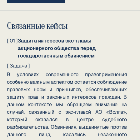
Связанные кейсы
[ 01 ]
Защита интересов экс-главы
акционерного общества перед
государственным обвинением
[ Задача ]
В условиях современного правоприменения
особенно важным аспектом остается соблюдение
правовых норм и принципов, обеспечивающих
защиту прав и законных интересов граждан. В
данном контексте мы обращаем внимание на
случай, связанный с экс-главой АО «Волга»,
который оказался в центре судебного
разбирательства. Обвинения, выдвинутые против
данного лица, касались незаконного