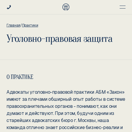
Главная
/
Практики
Уголовно-правовая защита
О ПРАКТИКЕ
Адвокаты уголовно-правовой практики АБМ «Закон»
имеют за плечами обширный опыт работы в системе
правоохранительных органов - понимают, как они
думают и действуют. При этом, будучи одним из
старейших адвокатских бюро г. Москвы, наша
команда отлично знает российские бизнес-реалии и