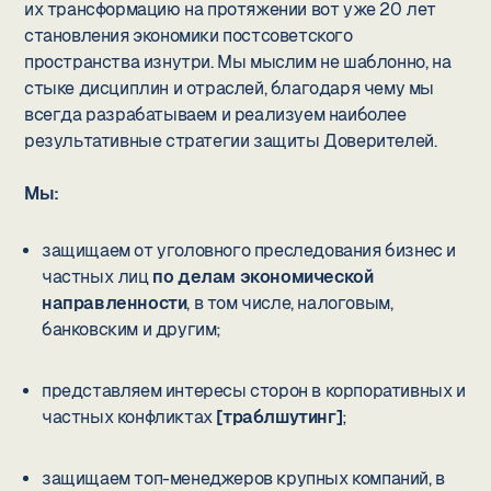
их трансформацию на протяжении вот уже 20 лет
становления экономики постсоветского
пространства изнутри. Мы мыслим не шаблонно, на
стыке дисциплин и отраслей, благодаря чему мы
всегда разрабатываем и реализуем наиболее
результативные стратегии защиты Доверителей.
Мы:
защищаем от уголовного преследования бизнес и
частных лиц
по делам экономической
направленности
, в том числе, налоговым,
банковским и другим;
представляем интересы сторон в корпоративных и
частных конфликтах
[траблшутинг]
;
защищаем топ-менеджеров крупных компаний, в