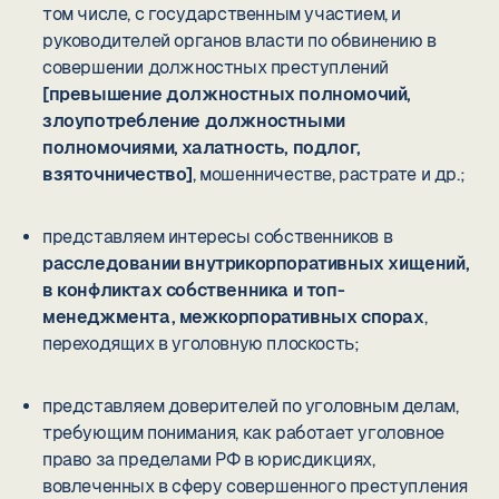
том числе, с государственным участием, и
руководителей органов власти по обвинению в
совершении должностных преступлений
[превышение должностных полномочий,
злоупотребление должностными
полномочиями, халатность, подлог,
взяточничество]
, мошенничестве, растрате и др.;
представляем интересы собственников в
расследовании внутрикорпоративных хищений,
в конфликтах собственника и топ-
менеджмента, межкорпоративных спорах
,
переходящих в уголовную плоскость;
представляем доверителей по уголовным делам,
требующим понимания, как работает уголовное
право за пределами РФ в юрисдикциях,
вовлеченных в сферу совершенного преступления