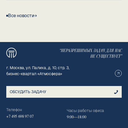
Все новости
“НЕРАЗРЕШИМЫХ ЗАДАЧ ДЛЯ НАС
НЕ СУЩЕСТВУЕТ”
г. Москва, ул. Палиха, д. 10, стр. 3,
бизнес-квартал «Атмосфера»
ОБСУДИТЬ ЗАДАЧУ
Телефон
Часы работы офиса
+7 495 698 97 07
9:00—18:00