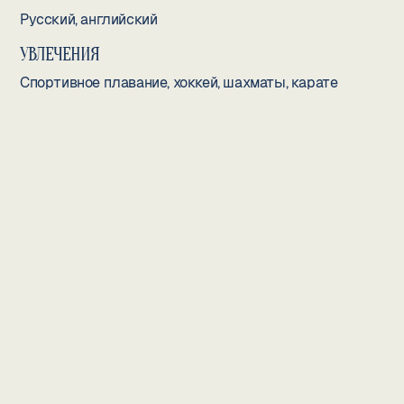
Русский, английский
УВЛЕЧЕНИЯ
Спортивное плавание, хоккей, шахматы, карате