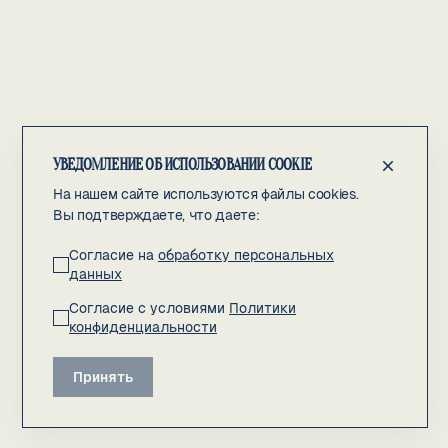
УВЕДОМЛЕНИЕ ОБ ИСПОЛЬЗОВАНИИ COOKIE
На нашем сайте используются файлы cookies.
Вы подтверждаете, что даете:
Согласие на
обработку персональных
данных
Согласие с условиями
Политики
конфиденциальности
Принять