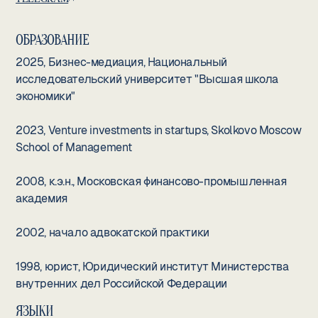
ОБРАЗОВАНИЕ
2025, Бизнес-медиация, Национальный
исследовательский университет "Высшая школа
экономики"
2023, Venture investments in startups, Skolkovo Moscow
School of Management
2008, к.э.н., Московская финансово-промышленная
академия
2002, начало адвокатской практики
1998, юрист, Юридический институт Министерства
внутренних дел Российской Федерации
ЯЗЫКИ