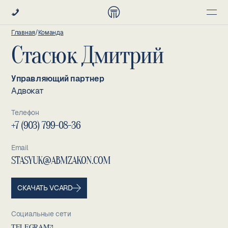
Главная
/
Команда
Стасюк Дмитрий
Управляющий партнер
Адвокат
Телефон
+7 (903) 799-08-36
Email
STASYUK@ABMZAKON.COM
СКАЧАТЬ VCARD
Социальные сети
TELEGRAM