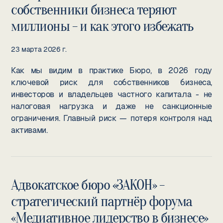
собственники бизнеса теряют
миллионы - и как этого избежать
23 марта 2026 г.
Как мы видим в практике Бюро, в 2026 году
ключевой риск для собственников бизнеса,
инвесторов и владельцев частного капитала - не
налоговая нагрузка и даже не санкционные
ограничения. Главный риск — потеря контроля над
активами.
Адвокатское бюро «ЗАКОН» -
стратегический партнёр форума
«Медиативное лидерство в бизнесе»