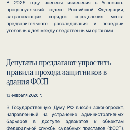
В 2026 году внесены изменения в Уголовно-
процессуальный кодекс Российской Федерации,
затрагивающие порядок определения места
предварительного расследования и передачи
уголовных дел между следственными органами.
Депутаты предлагают упростить
правила прохода защитников в
здания ФССП
13 февраля 2026 г.
В Государственную Думу РФ внесён законопроект,
направленный на устранение административных
барьеров в доступе адвокатов к объектам
Федеральной службы судебных приставов (ФССП).