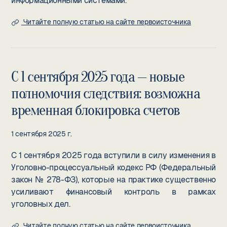
информационными системами.
Читайте полную статью на сайте первоисточника
С 1 сентября 2025 года — новые
полномочия следствия: возможна
временная блокировка счетов
1 сентября 2025 г.
С 1 сентября 2025 года вступили в силу изменения в
Уголовно-процессуальный кодекс РФ (Федеральный
закон № 278-ФЗ), которые на практике существенно
усиливают финансовый контроль в рамках
уголовных дел.
Читайте полную статью на сайте первоисточника