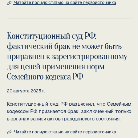
Читайте полную статью на сайте первоисточника
Конституционный суд РФ:
фактический брак не может быть
приравнен к зарегистрированному
для целей применения норм
Семейного кодекса РФ
20 августа 2025 г.
Конституционный суд РФ разъяснил, что Семейным
кодексом РФ признается брак, заключенный только
в органах записи актов гражданского состояния.
Читайте полную статью на сайте первоисточника