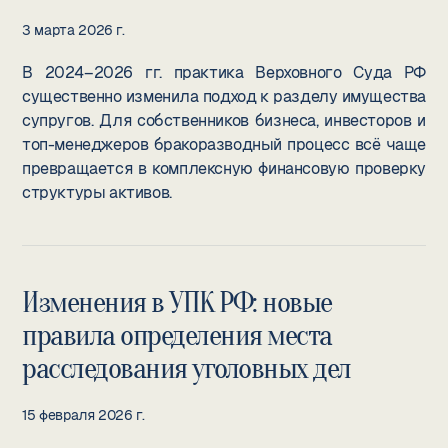
3 марта 2026 г.
В 2024–2026 гг. практика Верховного Суда РФ
существенно изменила подход к разделу имущества
супругов. Для собственников бизнеса, инвесторов и
топ-менеджеров бракоразводный процесс всё чаще
превращается в комплексную финансовую проверку
структуры активов.
Изменения в УПК РФ: новые
правила определения места
расследования уголовных дел
15 февраля 2026 г.