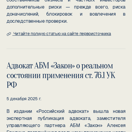
дополнительные риски — прежде всего, риска
доначислений, блокировок и вовлечения в
доследственные проверки.
Читайте полную статью на сайте первоисточника
Адвокат АБМ «Закон» о реальном
состоянии применения ст. 76.1 УК
РФ
5 декабря 2025 г.
В издании «Российский адвокат» вышла новая
экспертная публикация адвоката, заместителя
управляющего партнера АБМ «Закон» Алексея