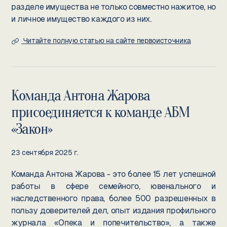
разделе имущества не только совместно нажитое, но
и личное имущество каждого из них.
Читайте полную статью на сайте первоисточника
Команда Антона Жарова
присоединяется к команде АБМ
«Закон»
23 сентября 2025 г.
Команда Антона Жарова - это более 15 лет успешной
работы в сфере семейного, ювенального и
наследственного права, более 500 разрешенных в
пользу доверителей дел, опыт издания профильного
журнала «Опека и попечительство», а также