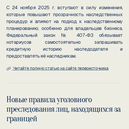
С 24 ноября 2025 г. вступают в силу изменения,
которые повышают прозрачность наследственных
процедур и влияют на подход к наследственному
планированию, особенно для владельцев бизнеса.
Федеральный закон № 407-ФЗ обязывает
нотариусов самостоятельно запрашивать
кредитную историю наследодателя и
предоставлять её наследникам.
Читайте полную статью на сайте первоисточника
Новые правила уголовного
преследования лиц, находящихся за
границей