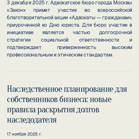
3 декабря 2025 г. Адвокатское бюро города Москвы
«Закон» примет участие во всероссийской
благотворительной акции «Адвокаты — гражданам»,
приуроченной ко Дню юриста. Для бюро участие в
инициативе является частью долгосрочной
стратегии социальной ответственности и
подтверждает приверженность высоким
профессиональным и этическим стандартам.
Наследственное планирование для
собственников бизнеса: новые
правила раскрытия долгов
наследодателя
17 ноября 2025 г.