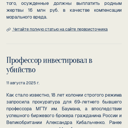
того, осужденные должны выплатить родным
жертвы 16 млн руб. в качестве компенсации
морального вреда.
Читайте полную статью на сайте первоисточника
Профессор инвестировал в
убийство
11 августа 2025 г.
Как стало известно, 18 лет колонии строгого режима
запросила прокуратура для 69-летнего бывшего
профессора МГТУ им. Баумана, а впоследствии
успешного биржевого брокера гражданина России и
Великобритании Александра Кибальченко. Ранее