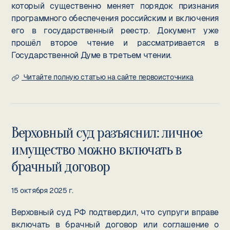
который существенно меняет порядок признания
программного обеспечения российским и включения
его в государственный реестр. Документ уже
прошёл второе чтение и рассматривается в
Государственной Думе в третьем чтении.
Читайте полную статью на сайте первоисточника
Верховный суд разъяснил: личное
имущество можно включать в
брачный договор
15 октября 2025 г.
Верховный суд РФ подтвердил, что супруги вправе
включать в брачный договор или соглашение о