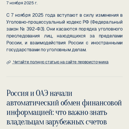
7 ноября 2025 г.
С 7 ноября 2025 года вступают в силу изменения в
Уголовно-процессуальный кодекс РФ (Федеральный
закон № 392-ФЗ). Они касаются порядка уголовного
преследования лиц, находящихся за пределами
России, и взаимодействия России с иностранными
государствами по уголовным делам.
Читайте полную статью на сайте первоисточника
Россия и ОАЭ начали
автоматический обмен финансовой
информацией: что важно знать
владельцам зарубежных счетов