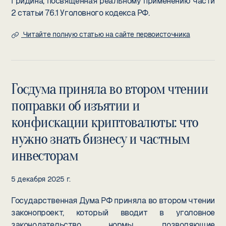
Гридина, посвящённая реальному применению части
2 статьи 76.1 Уголовного кодекса РФ.
Читайте полную статью на сайте первоисточника
Госдума приняла во втором чтении
поправки об изъятии и
конфискации криптовалюты: что
нужно знать бизнесу и частным
инвесторам
5 декабря 2025 г.
Государственная Дума РФ приняла во втором чтении
законопроект, который вводит в уголовное
законодательство нормы, позволяющие