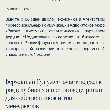
15 марта 2026 г.
Вместе с Высшей школой экономики и Агентством
профессиональных коммуникаций Адвокатское бюро
«Закон» выступит стратегическим партнёром
форума «Медиативное лидерство в бизнесе» -
первого в России форума о медиативном лидерстве и
корпоративной медиации как части современной
управленческой модели.
Верховный Суд ужесточает подход к
разделу бизнеса при разводе: риски
для собственников и топ-
менеджеров