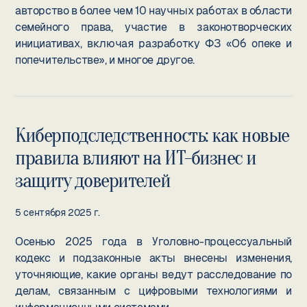
авторство в более чем 10 научных работах в области
семейного права, участие в законотворческих
инициативах, включая разработку ФЗ «Об опеке и
попечительстве», и многое другое.
Киберподследственность: как новые
правила влияют на ИТ-бизнес и
защиту доверителей
5 сентября 2025 г.
Осенью 2025 года в Уголовно-процессуальный
кодекс и подзаконные акты внесены изменения,
уточняющие, какие органы ведут расследование по
делам, связанным с цифровыми технологиями и