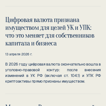
Цифровая валюта признана
имуществом для целей УК и УПК:
что это меняет для собственников
капитала и бизнеса
13 апреля 2026 г.
В 2026 году цифровая валюта окончательно вошла в
уголовно-правовой контур: после внесения
изменений в УК РФ (включая ст. 104.1) и УПК РФ
криптоактивы прямо признаны имуществом.