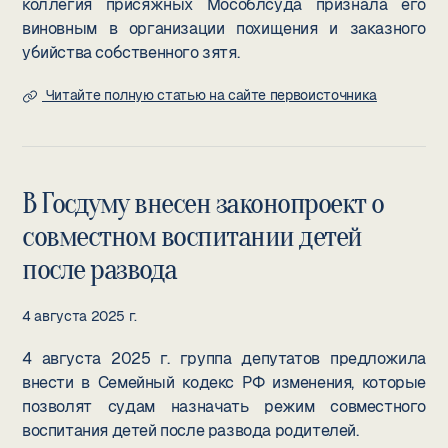
коллегия присяжных Мособлсуда признала его
виновным в организации похищения и заказного
убийства собственного зятя.
Читайте полную статью на сайте первоисточника
В Госдуму внесен законопроект о
совместном воспитании детей
после развода
4 августа 2025 г.
4 августа 2025 г. группа депутатов предложила
внести в Семейный кодекс РФ изменения, которые
позволят судам назначать режим совместного
воспитания детей после развода родителей.