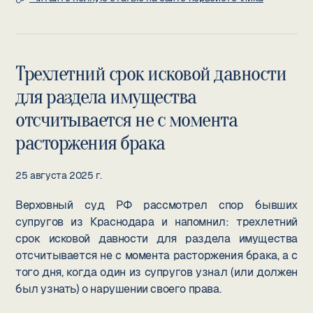
Трехлетний срок исковой давности
для раздела имущества
отсчитывается не с момента
расторжения брака
25 августа 2025 г.
Верховный суд РФ рассмотрел спор бывших
супругов из Краснодара и напомнил: трехлетний
срок исковой давности для раздела имущества
отсчитывается не с момента расторжения брака, а с
того дня, когда один из супругов узнал (или должен
был узнать) о нарушении своего права.