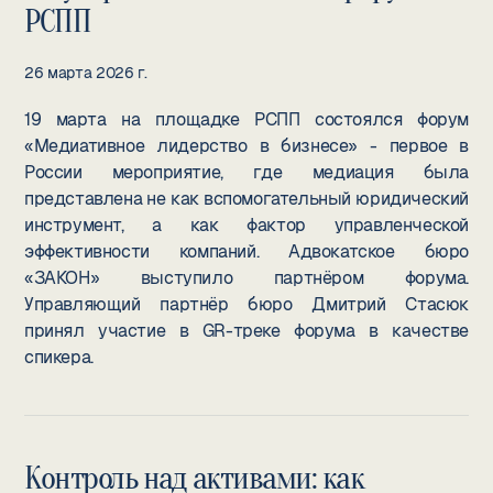
РСПП
26 марта 2026 г.
19 марта на площадке РСПП состоялся форум
«Медиативное лидерство в бизнесе» - первое в
России мероприятие, где медиация была
представлена не как вспомогательный юридический
инструмент, а как фактор управленческой
эффективности компаний. Адвокатское бюро
«ЗАКОН» выступило партнёром форума.
Управляющий партнёр бюро Дмитрий Стасюк
принял участие в GR-треке форума в качестве
спикера.
Контроль над активами: как