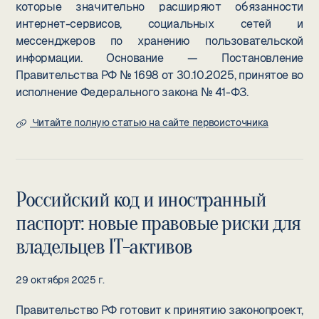
которые значительно расширяют обязанности
интернет-сервисов, социальных сетей и
мессенджеров по хранению пользовательской
информации. Основание — Постановление
Правительства РФ № 1698 от 30.10.2025, принятое во
исполнение Федерального закона № 41-ФЗ.
Читайте полную статью на сайте первоисточника
Российский код и иностранный
паспорт: новые правовые риски для
владельцев IT-активов
29 октября 2025 г.
Правительство РФ готовит к принятию законопроект,