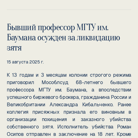
Бывший профессор МГТУ им.
Баумана осужден за ликвидацию
зятя
15 августа 2025 г.
К 13 годам и 3 месяцам колонии строгого режима
приговорил Мособлсуд 68-летнего бывшего
профессора МГТУ им. Баумана, а впоследствии
успешного биржевого брокера, гражданина России и
Великобритании Александра Кибальченко. Ранее
коллегия присяжных признала его виновным в
организации похищения и заказного убийства
собственного зятя. Исполнитель убийства Роман
Осипов отправлен в заключение на 18 лет. Кроме