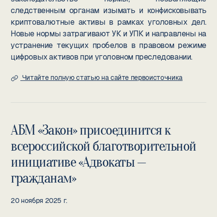
следственным органам изымать и конфисковывать
криптовалютные активы в рамках уголовных дел.
Новые нормы затрагивают УК и УПК и направлены на
устранение текущих пробелов в правовом режиме
цифровых активов при уголовном преследовании.
Читайте полную статью на сайте первоисточника
АБМ «Закон» присоединится к
всероссийской благотворительной
инициативе «Адвокаты —
гражданам»
20 ноября 2025 г.