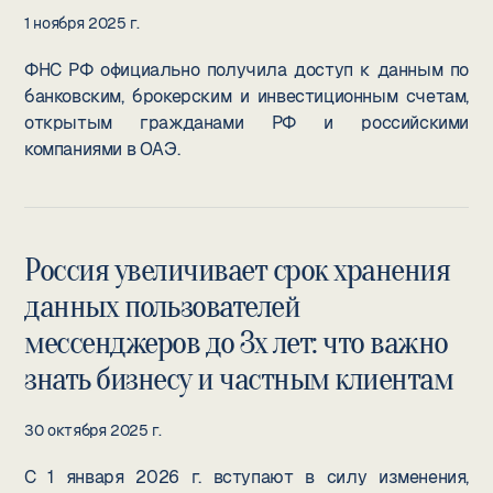
1 ноября 2025 г.
ФНС РФ официально получила доступ к данным по
банковским, брокерским и инвестиционным счетам,
открытым гражданами РФ и российскими
компаниями в ОАЭ.
Россия увеличивает срок хранения
данных пользователей
мессенджеров до 3х лет: что важно
знать бизнесу и частным клиентам
30 октября 2025 г.
С 1 января 2026 г. вступают в силу изменения,