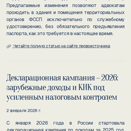
Предлагаемые изменения позволяют адвокатам
проходить в здания и помещения территориальных
органов ФССП исключительно по служебному
удостоверению, без обязательного предъявления
паспорта, как это требуется в настоящее время.
Читайте полную статью на сайте первоисточника
Декларационная кампания – 2026:
зарубежные доходы и КИК под
усиленным налоговым контролем
2 февраля 2026 г.
С января 2026 года в России стартовала
декларационная кампания по доходам за 2025 год.