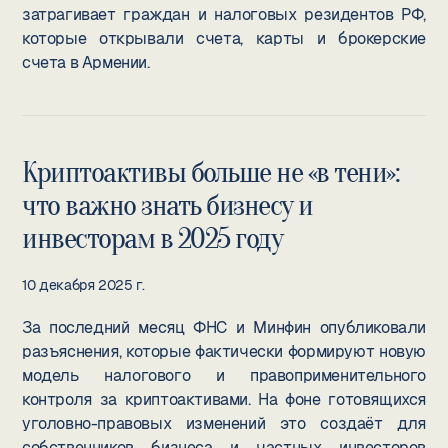
затрагивает граждан и налоговых резидентов РФ,
которые открывали счета, карты и брокерские
счета в Армении.
Криптоактивы больше не «в тени»:
что важно знать бизнесу и
инвесторам в 2025 году
10 декабря 2025 г.
За последний месяц ФНС и Минфин опубликовали
разъяснения, которые фактически формируют новую
модель налогового и правоприменительного
контроля за криптоактивами. На фоне готовящихся
уголовно-правовых изменений это создаёт для
собственников бизнеса и частных инвесторов