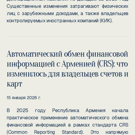
Существенные изменения затрагивают физических
лиц с зарубежными доходами, а также владельцев
контролируемых иностранных компаний (КИК).
Автоматический обмен финансовой
информацией с Арменией (CRS): что
изменилось для владельцев счетов и
карт
15 января 2026 г.
В 2025 году Республика Армения начала
практическое применение автоматического обмена
финансовой информацией в рамках стандарта CRS
(Common Reporting Standard). Это напрямую