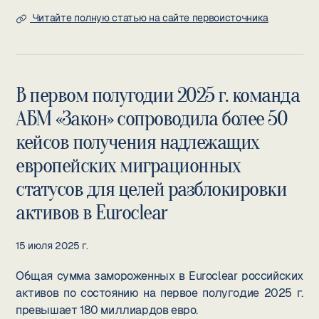
Читайте полную статью на сайте первоисточника
В первом полугодии 2025 г. команда
АБМ «Закон» сопроводила более 50
кейсов получения надлежащих
европейских миграционных
статусов для целей разблокировки
активов в Euroclear
15 июля 2025 г.
Общая сумма замороженных в Euroclear российских
активов по состоянию на первое полугодие 2025 г.
превышает 180 миллиардов евро.