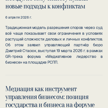
новые подходы к конфликтам
6 апреля 2026 г.
Традиционная модель разрешения споров через суд
всё чаще показывает свои ограничения в условиях
растущей сложности деловых и личных конфликтов.
Об этом заявил управляющий партнёр бюро
Дмитрий Стасюк, выступая 19 марта 2026 г. в рамках
GR-трека форума «Медиативное лидерство в
бизнесе» на площадке РСПП.
Медиация как инструмент
управления бизнесом: позиция
государства и бизнеса на форуме