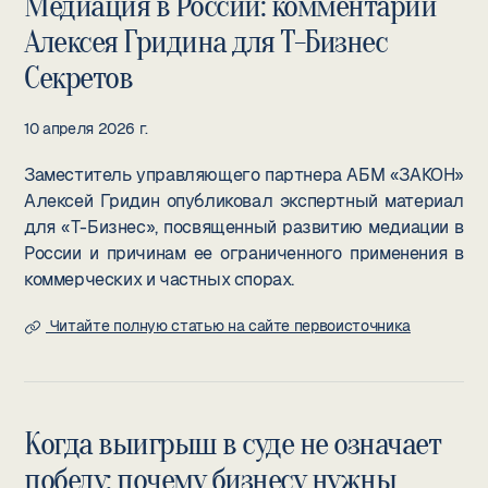
Медиация в России: комментарий
Алексея Гридина для Т-Бизнес
Секретов
10 апреля 2026 г.
Заместитель управляющего партнера АБМ «ЗАКОН»
Алексей Гридин опубликовал экспертный материал
для «Т-Бизнес», посвященный развитию медиации в
России и причинам ее ограниченного применения в
коммерческих и частных спорах.
Читайте полную статью на сайте первоисточника
Когда выигрыш в суде не означает
победу: почему бизнесу нужны