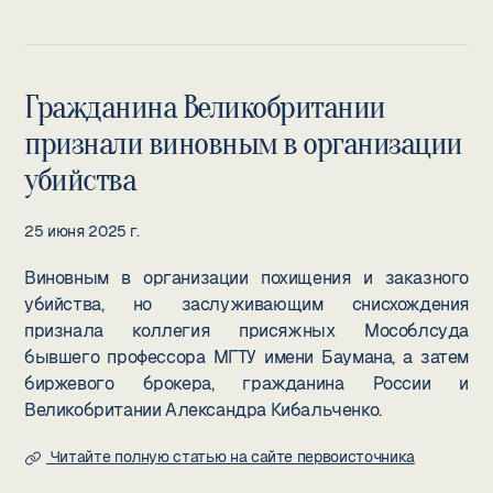
Гражданина Великобритании
признали виновным в организации
убийства
25 июня 2025 г.
Виновным в организации похищения и заказного
убийства, но заслуживающим снисхождения
признала коллегия присяжных Мособлсуда
бывшего профессора МГТУ имени Баумана, а затем
биржевого брокера, гражданина России и
Великобритании Александра Кибальченко.
Читайте полную статью на сайте первоисточника